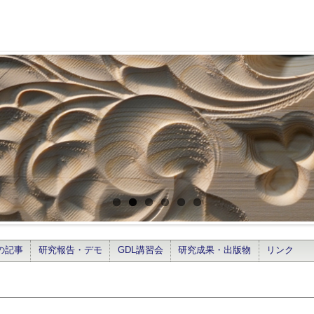
の記事
研究報告・デモ
GDL講習会
研究成果・出版物
リンク