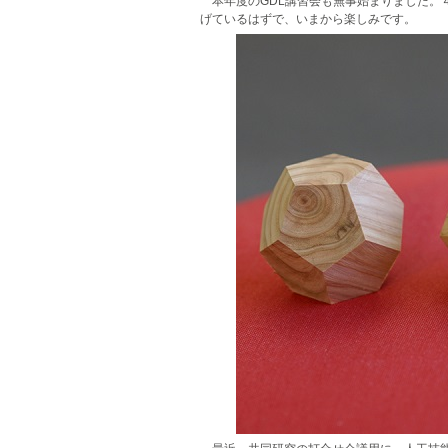
本年度のGDL講習会も無事始まりました
げているはずで、いまから楽しみです。