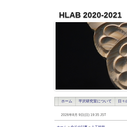
HLAB 2020-2021
ホーム
平沢研究室について
日々
2026年8月 9日(日) 19:35 JST