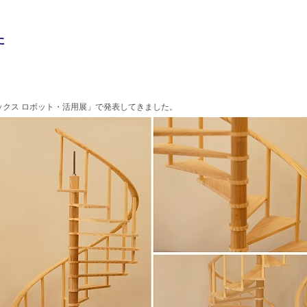
た
クス ロボット・活用展」で発表してきました。