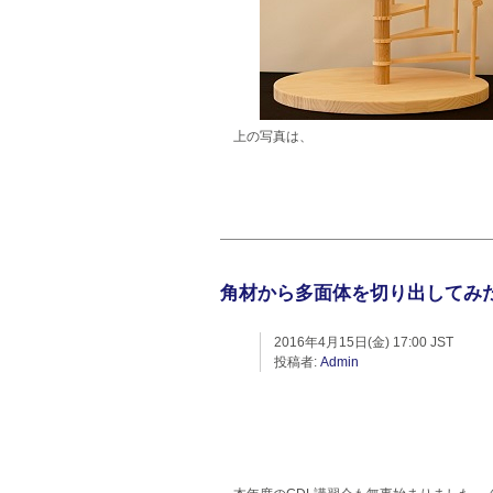
上の写真は、
角材から多面体を切り出してみ
2016年4月15日(金) 17:00 JST
投稿者:
Admin