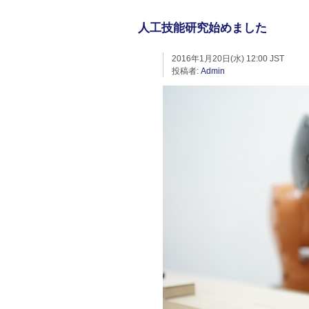
人工技能研究始めました
2016年1月20日(水) 12:00 JST
投稿者:
Admin