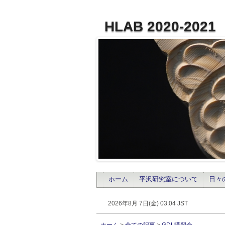
HLAB 2020-2021
ホーム
平沢研究室について
日々
2026年8月 7日(金) 03:04 JST