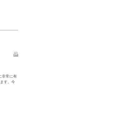
に非常に有
ます。今