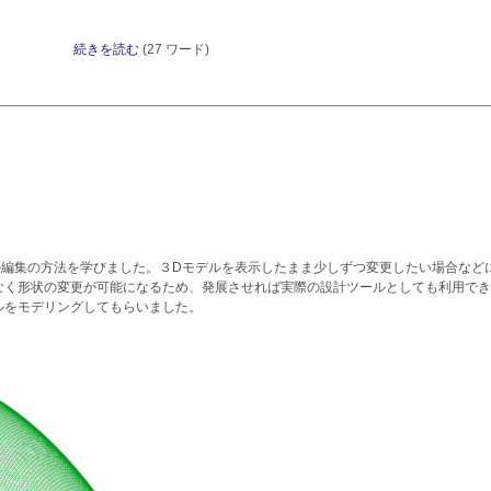
続きを読む
(27 ワード)
カル編集の方法を学びました。３Dモデルを表示したまま少しずつ変更したい場合など
なく形状の変更が可能になるため、発展させれば実際の設計ツールとしても利用でき
ルをモデリングしてもらいました。