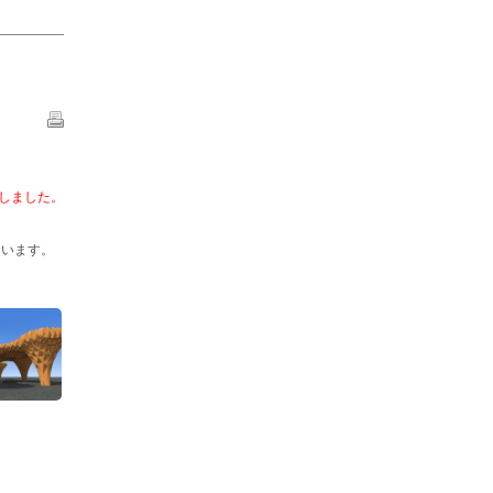
記しました。
ています。