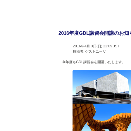
2016年度GDL講習会開講のお知
2016年4月 3日(日) 22:09 JST
投稿者:
ゲストユーザ
今年度もGDL講習会を開講いたします。