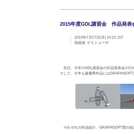
2015年度GDL講習会 作品発表
2015年7月27日(月) 14:22 JST
投稿者:
ゲストユーザ
先日、今年のGDL講習会の作品発表会が
そして、今年も最優秀作品にはGRAPHISOF
それぞれの作品紹介、GRAPHISOFT賞の