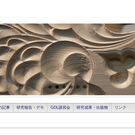
の記事
研究報告・デモ
GDL講習会
研究成果・出版物
リンク