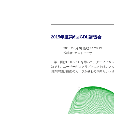
2015年度第6回GDL講習会
2015年6月 9日(火) 14:20 JST
投稿者:
ゲストユーザ
第６回はHOTSPOTを用いて、グラフィ
効です。ユーザーがスクリプトにさわること
回の課題は曲面のカーブが変わる簡単なシェ