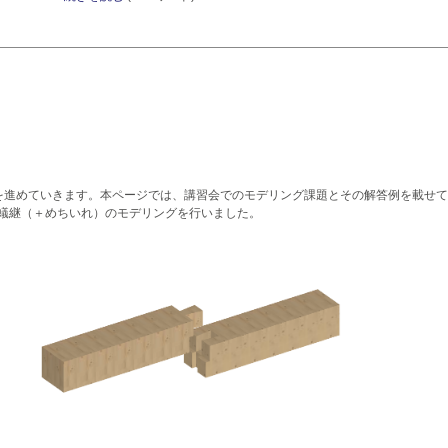
を進めていきます。本ページでは、講習会でのモデリング課題とその解答例を載せて
腰掛け蟻継（＋めちいれ）のモデリングを行いました。