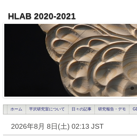
HLAB 2020-2021
ホーム
平沢研究室について
日々の記事
研究報告・デモ
G
2026年8月 8日(土) 02:13 JST