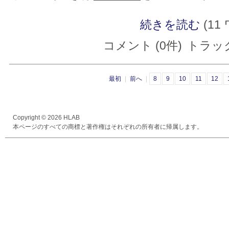
続きを読む
(11
コメント (0件)
トラック
最初
|
前へ
|
8
9
10
11
12
Copyright © 2026 HLAB
本ページのすべての商標と著作権はそれぞれの所有者に帰属します。