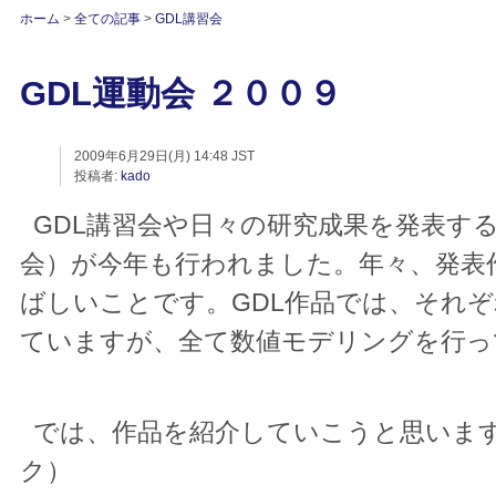
ホーム
>
全ての記事
>
GDL講習会
GDL運動会 ２００９
2009年6月29日(月) 14:48 JST
投稿者:
kado
GDL講習会や日々の研究成果を発表する
会）が今年も行われました。年々、発表
ばしいことです。GDL作品では、それ
ていますが、全て数値モデリングを行っ
では、作品を紹介していこうと思いま
ク）