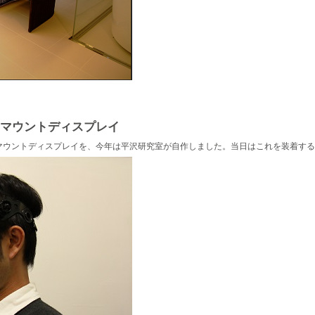
ドマウントディスプレイ
マウントディスプレイを、今年は平沢研究室が自作しました。当日はこれを装着する