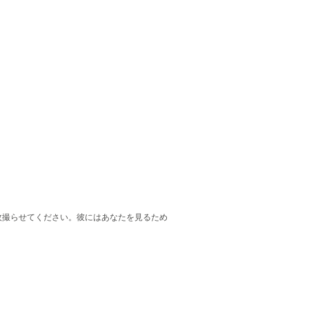
枚撮らせてください。彼にはあなたを見るため