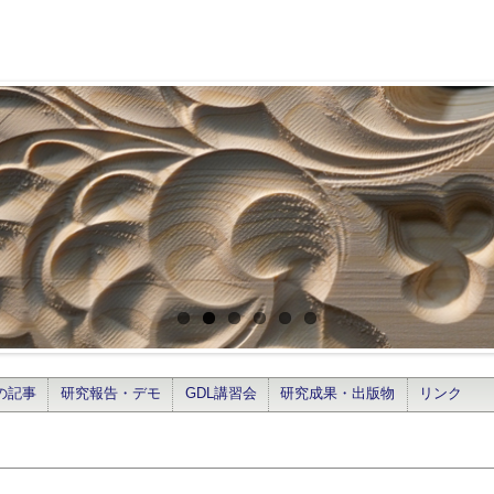
の記事
研究報告・デモ
GDL講習会
研究成果・出版物
リンク