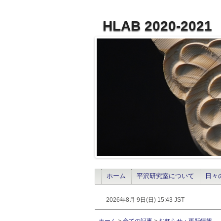
HLAB 2020-2021
ホーム
平沢研究室について
日々
2026年8月 9日(日) 15:43 JST