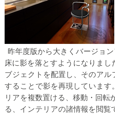
昨年度版から大きくバージョン
床に影を落とすようになりまし
ブジェクトを配置し、そのアル
することで影を再現しています
リアを複数置ける、移動・回転
る、インテリアの諸情報を閲覧