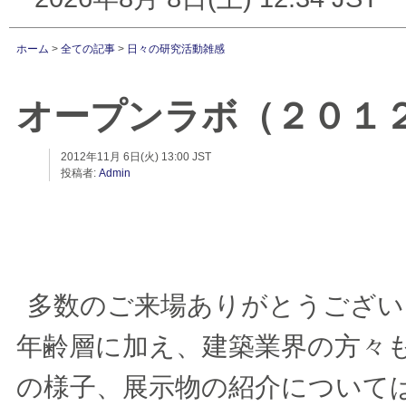
ホーム
>
全ての記事
>
日々の研究活動雑感
オープンラボ（２０１
2012年11月 6日(火) 13:00 JST
投稿者:
Admin
多数のご来場ありがとうござい
年齢層に加え、建築業界の方々
の様子、展示物の紹介について