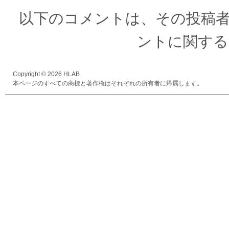
以下のコメントは、その投稿
ントに関する
Copyright © 2026 HLAB
本ページのすべての商標と著作権はそれぞれの所有者に帰属します。