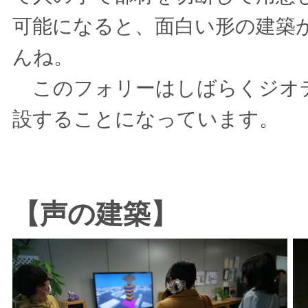
可能になると、面白い形の建築
んね。
このフォリーはしばらくジオデ
設することになっています。
【声の建築】