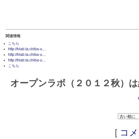
関連情報
こちら
http://hlab.ta.chiba-u....
http://hlab.ta.chiba-u....
http://hlab.ta.chiba-u....
こちら
オープンラボ（２０１２秋）は
[
コメ