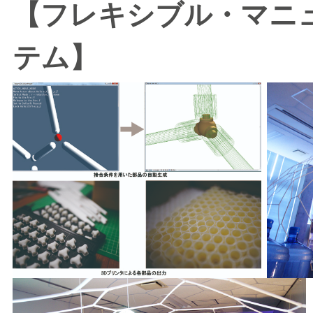
【フレキシブル・マニ
テム】