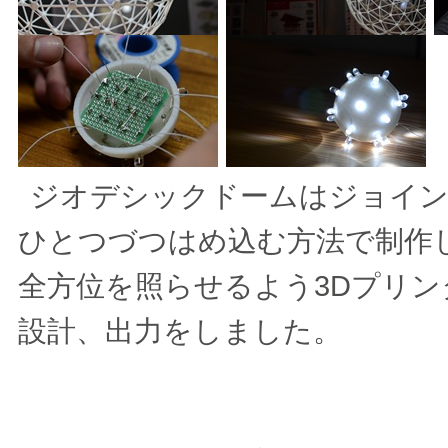
ジオデシックドームはジョイン
ひとつづつはめ込む方法で制作
全方位を照らせるよう3Dプリン
設計、出力をしました。