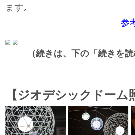
ます。
参
（続きは、下の「続きを読
【ジオデシックドーム