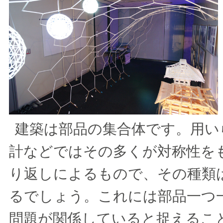
建築は部品の集合体です。用い
計などではその多くが対称性を
り返しによるもので、その種類
るでしょう。これには部品一つ
問題が関係していると捉えるこ