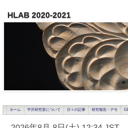
HLAB 2020-2021
ホーム
平沢研究室について
日々の記事
研究報告・デモ
G
2026年8月 8日(土) 12:34 JST