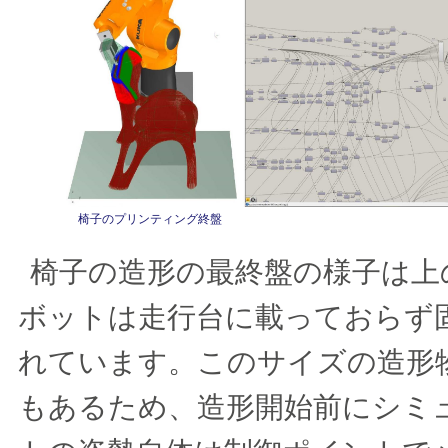
椅子のプリンティング終盤
椅子の造形の最終盤の様子は上
ボットは走行台に載っておらず
れています。このサイズの造形
もあるため、造形開始前にシミ