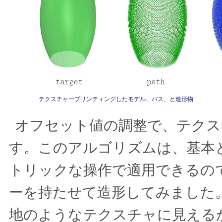
テクスチャープリンティングしたモデル、パス、と造形物
オフセット値の調整で、テクス
す。このアルゴリズムは、基本
トリックな操作で適用できるの
ーを持たせて造形してみました
地のようなテクスチャに見える