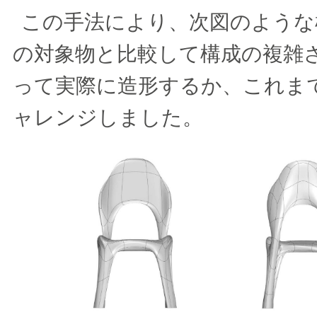
この手法により、次図のような
の対象物と比較して構成の複雑
って実際に造形するか、これま
ャレンジしました。