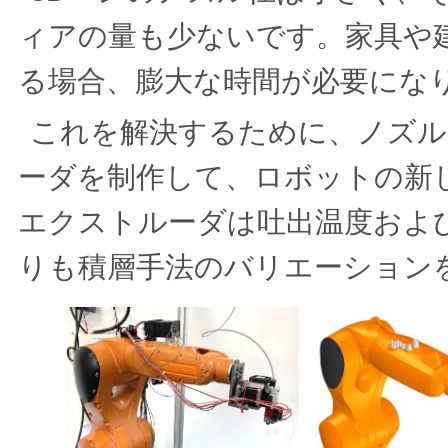
ィアの量も少ないです。家具や
る場合、膨大な時間が必要にな
これを解決するために、ノズル
ーダを制作して、ロボットの新
エクストルーダは吐出温度およ
りも積層手法のバリエーション