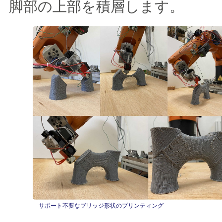
脚部の上部を積層します。
サポート不要なブリッジ形状のプリンティング