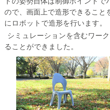
トの姿勢自体は制御ポイントで
ので、画面上で造形できること
にロボットで造形を行います。
シミュレーションを含むワーク
ることができました。