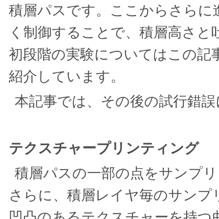
積層パスです。ここからさらに
く制御することで、積層高さと
初段階の実験についてはこの記
紹介しています。
本記事では、その後の試行錯誤
テクスチャープリンティング
積層パスの一部の点をサンプリ
さらに、積層レイヤ毎のサンプ
凹凸のあるテクスチャーを持つ