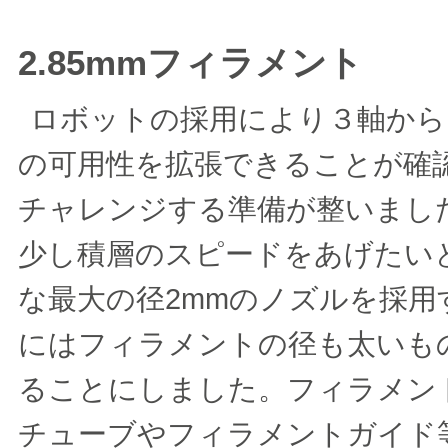
2.85mmフィラメント
ロボットの採用により３軸から
の可用性を拡張できることが確
チャレンジする準備が整いまし
少し積層のスピードをあげたい
な最大の径2mmのノズルを採用
にはフィラメントの径も太いもの
ることにしました。フィラメン
チューブやフィラメントガイド等