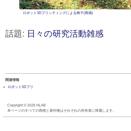
ロボット3Dプリンティングによる椅子(再掲)
話題:
日々の研究活動雑感
関連情報
ロボット3Dプリ
Copyright © 2026 HLAB
本ページのすべての商標と著作権はそれぞれの所有者に帰属します。