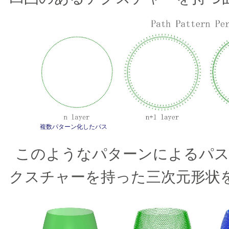
複数パターン化したパス
このようなパターンによるパス
クスチャーを持った三次元形状