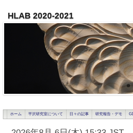
HLAB 2020-2021
ホーム
平沢研究室について
日々の記事
研究報告・デモ
G
2026年8月 6日(木) 15:33 JST