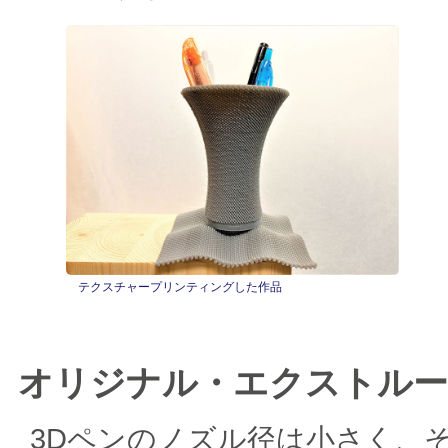
テクスチャープリンティングした作品
オリジナル・エクストル
3Dペンのノズル径は小さく、