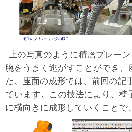
椅子のプリンティングの様子
上の写真のように積層プレーン
腕をうまく逃がすことができ、
た、座面の成形では、前回の記
ています。この技法により、椅
に横向きに成形していくことで