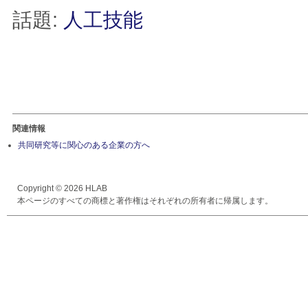
話題:
人工技能
関連情報
共同研究等に関心のある企業の方へ
Copyright © 2026 HLAB
本ページのすべての商標と著作権はそれぞれの所有者に帰属します。