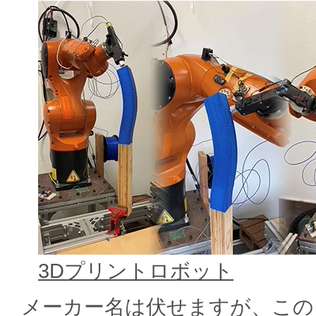
3Dプリントロボット
メーカー名は伏せますが、この