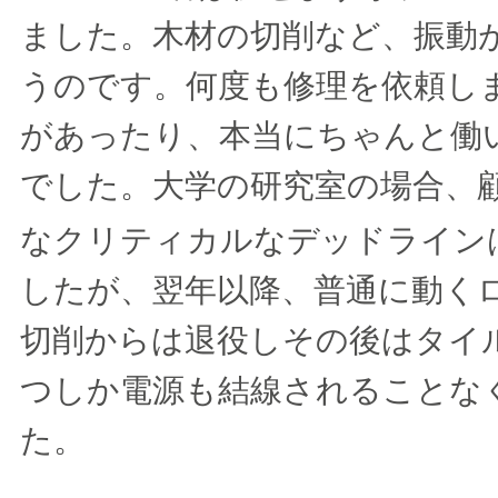
ました。木材の切削など、振動
うのです。何度も修理を依頼し
があったり、本当にちゃんと働
でした。大学の研究室の場合、
なクリティカルなデッドライン
したが、翌年以降、普通に動く
切削からは退役しその後はタイ
つしか電源も結線されることな
た。