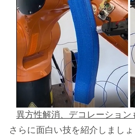
異方性解消、デコレーション
さらに面白い技を紹介しましょ