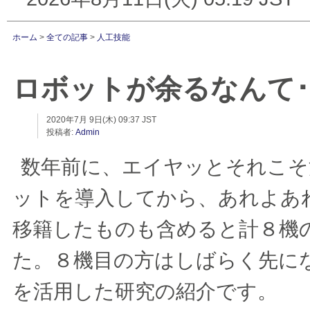
ホーム
>
全ての記事
>
人工技能
ロボットが余るなんて･
2020年7月 9日(木) 09:37 JST
投稿者:
Admin
数年前に、エイヤッとそれこそ
ットを導入してから、あれよあ
移籍したものも含めると計８機
た。８機目の方はしばらく先に
を活用した研究の紹介です。