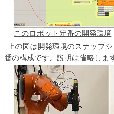
このロボット定番の開発環境
上の図は開発環境のスナップシ
番の構成です。説明は省略しま