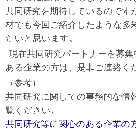
共同研究を期待しているのです
材でも今回ご紹介したような多
たいと思います。
現在共同研究パートナーを募集
ある企業の方は、是非ご連絡く
（参考）
共同研究に関しての事務的な情
覧ください。
共同研究等に関心のある企業の