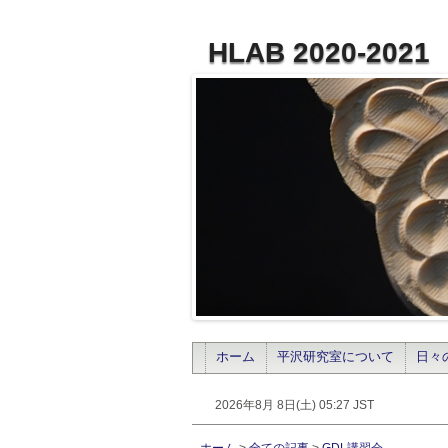
HLAB 2020-2021
ホーム
平沢研究室について
日々
2026年8月 8日(土) 05:27 JST