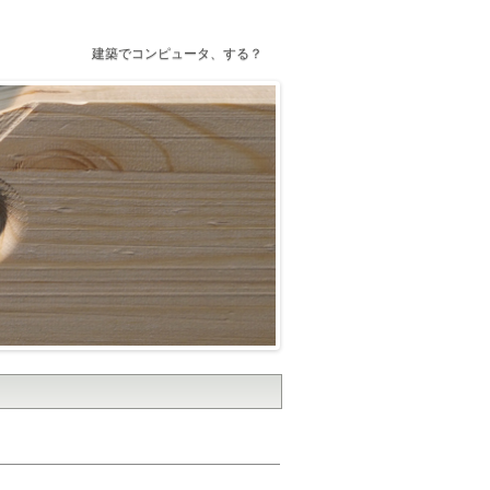
建築でコンピュータ、する？