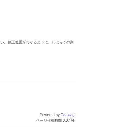
さい。修正位置がわかるように、しばらくの期
Powered by
Geeklog
ページ作成時間 0.07 秒