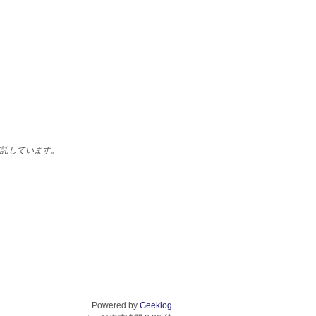
託しています。
Powered by
Geeklog