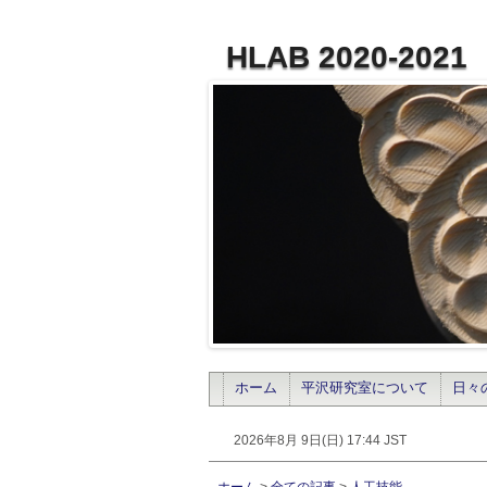
HLAB 2020-2021
ホーム
平沢研究室について
日々
2026年8月 9日(日) 17:44 JST