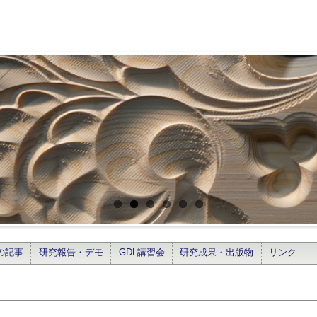
の記事
研究報告・デモ
GDL講習会
研究成果・出版物
リンク