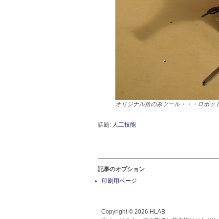
オリジナル角のみツール・・・ロボッ
話題:
人工技能
記事のオプション
印刷用ページ
Copyright © 2026 HLAB