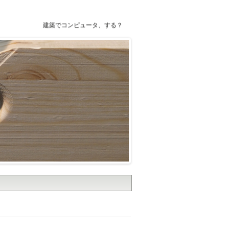
建築でコンピュータ、する？