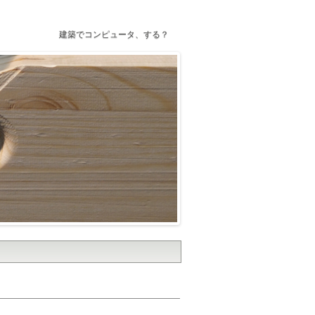
建築でコンピュータ、する？