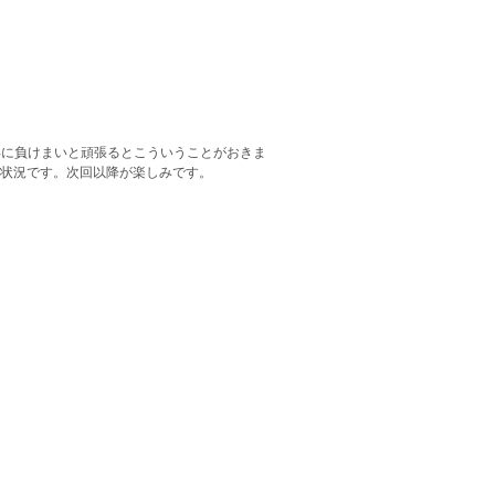
年に負けまいと頑張るとこういうことがおきま
状況です。次回以降が楽しみです。