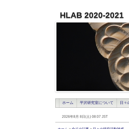
HLAB 2020-2021
ホーム
平沢研究室について
日々
2026年8月 8日(土) 08:07 JST