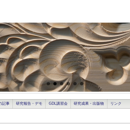
の記事
研究報告・デモ
GDL講習会
研究成果・出版物
リンク