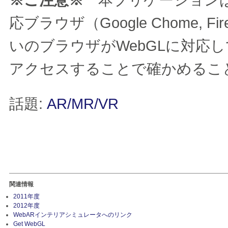
応ブラウザ（Google Chome,
いのブラウザがWebGLに対応
アクセスすることで確かめるこ
話題:
AR/MR/VR
関連情報
2011年度
2012年度
WebARインテリアシミュレータへのリンク
Get WebGL