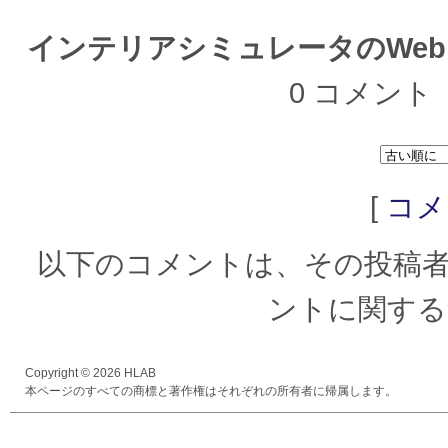
インテリアシミュレータのWe
0 コメント
[
コメ
以下のコメントは、その投稿
ントに関する
Copyright © 2026 HLAB
本ページのすべての商標と著作権はそれぞれの所有者に帰属します。