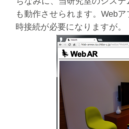
ちなみに、当研究室のシステムは
も動作させられます。Web
時接続が必要になりますが。