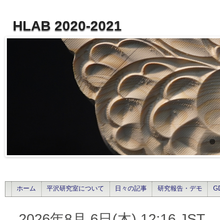
HLAB 2020-2021
ホーム
平沢研究室について
日々の記事
研究報告・デモ
G
2026年8月 6日(木) 12:16 JST